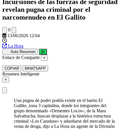
Incursiones de las fuerzas de seguridad
revelan pugna criminal por el
narcomenudeo en El Gallito
0
13/06/2026 12:04
La Hora
Auto Resumen
Enlace de Compartir
×
COPIAR
WHATSAPP
Resumen Inteligente
×
Una pugna de poder podría existir en el barrio El
Gallito, zona 3 capitalina, donde los integrantes del
grupo denominado «Dementes Locos», de la Mara
Salvatrucha, buscan desplazar a la histórica estructura
criminal «Los Caradura» y adueñarse del mercado de la
venta de droga, dijo a La Hora un agente de la División