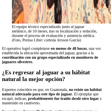
El equipo técnico especializado junto al jaguar
melánico, de 10 meses, tras su localización y sedación,
durante el proceso de evaluación y asistencia médica.
(Foto, Prensa Libre: cortesía Jersson García)
El operativo logró completarse
en menos de 48 horas
, una vez
establecida la ubicación aproximada del jaguar, gracias a la
coordinación con un grupo especializado en monitoreo de
jaguares silvestres
.
¿Es regresar al jaguar a su hábitat
natural la mejor opción?
Expertos coinciden en que, en Guatemala,
no existe un hábitat
natural adecuado para este tipo de jaguar
. El ejemplar que
escapó, indican,
probablemente fue traído desde otro lugar
y
mantenido en cautiverio.