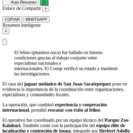
Auto Resumen
Enlace de Compartir
×
COPIAR
WHATSAPP
Resumen Inteligente
×
El felino (phantera onca) fue hallado en buenas
condiciones gracias al trabajo conjunto entre
especialistas nacionales e
internacionales. El Conap verificó su estado y mantiene
las investigaciones.
El caso del
jaguar melánico de San Juan Sacatepéquez
pone en
evidencia la importancia de la coordinación entre organizaciones,
especialistas y comunidades locales.
La operación, que combinó
experiencia y cooperación
internacional
, permitió
rescatar con éxito al felino
.
El operativo fue coordinado por un equipo técnico del
Parque Zoo
Kalahari.
También contó con la participación del
equipo élite de
localización y contención de fauna
, integrado por
Herbert Adolfo