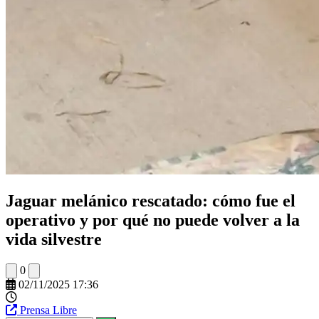
Jaguar melánico rescatado: cómo fue el
operativo y por qué no puede volver a la
vida silvestre
0
02/11/2025 17:36
Prensa Libre