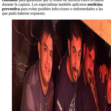
durante la captura. Los especialistas también aplicaron
medicina
preventiva
para evitar posibles infecciones o enfermedades a las
que pudo haberse expuesto.