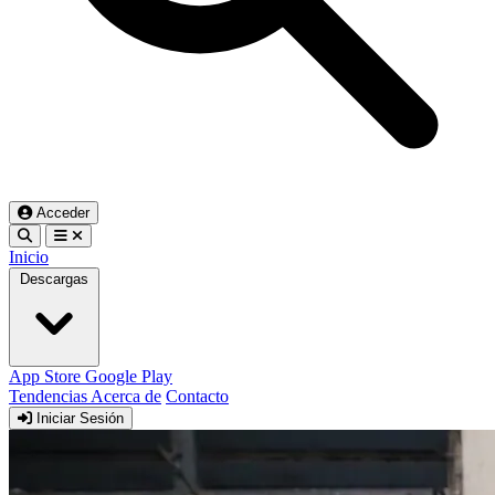
Acceder
Inicio
Descargas
App Store
Google Play
Tendencias
Acerca de
Contacto
Iniciar Sesión