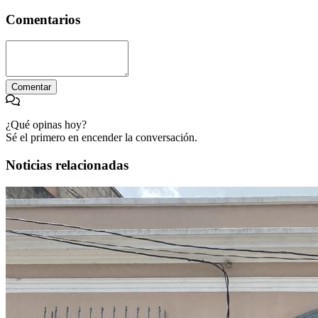
Comentarios
Comentar
¿Qué opinas hoy?
Sé el primero en encender la conversación.
Noticias relacionadas