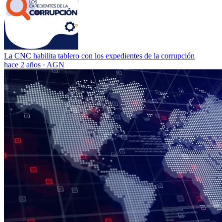
La CNC habilita tablero con los expedientes de la corrupción
hace 2 años
·
AGN