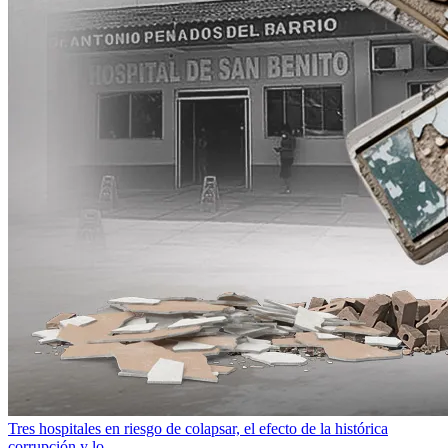
Tres hospitales en riesgo de colapsar, el efecto de la histórica
corrupción y lo...