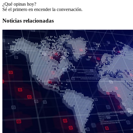
¿Qué opinas hoy?
Sé el primero en encender la conversación.
Noticias relacionadas