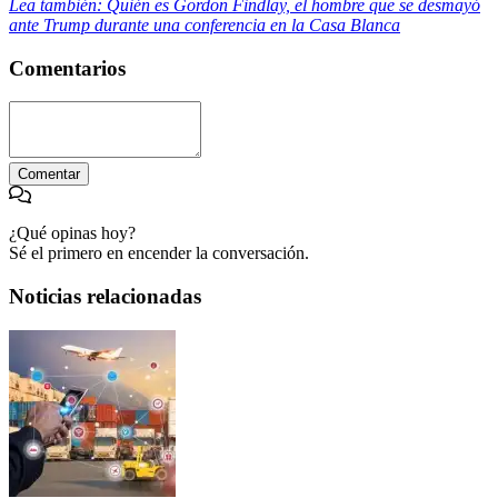
Lea también: Quién es Gordon Findlay, el hombre que se desmayó
ante Trump durante una conferencia en la Casa Blanca
Comentarios
Comentar
¿Qué opinas hoy?
Sé el primero en encender la conversación.
Noticias relacionadas