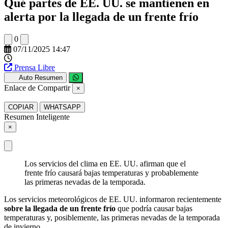
Qué partes de EE. UU. se mantienen en
alerta por la llegada de un frente frío
0
07/11/2025 14:47
Prensa Libre
Auto Resumen
Enlace de Compartir
×
COPIAR
WHATSAPP
Resumen Inteligente
×
Los servicios del clima en EE. UU. afirman que el
frente frío causará bajas temperaturas y probablemente
las primeras nevadas de la temporada.
Los servicios meteorológicos de EE. UU. informaron recientemente
sobre la llegada de un frente frío
que podría causar bajas
temperaturas y, posiblemente, las primeras nevadas de la temporada
de invierno.