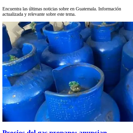
Encuentra las últimas noticias sobre
en Guatemala. Información
actualizada y relevante sobre este tema.
Precios del gas propano: anuncian