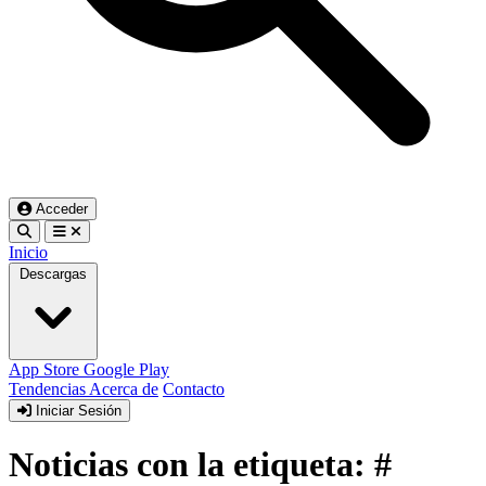
Acceder
Inicio
Descargas
App Store
Google Play
Tendencias
Acerca de
Contacto
Iniciar Sesión
Noticias con la etiqueta: #