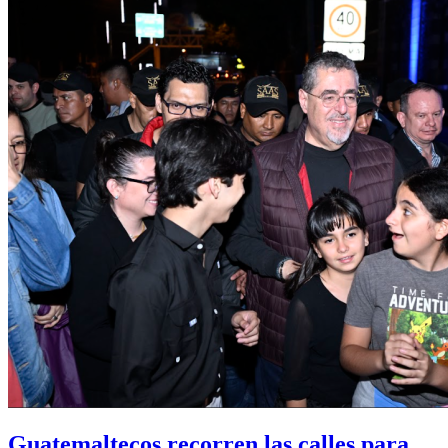
Guatemaltecos recorren las calles para