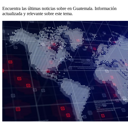
Encuentra las últimas noticias sobre
en Guatemala. Información
actualizada y relevante sobre este tema.