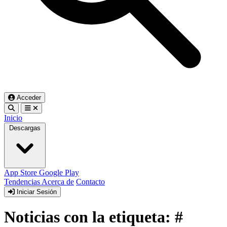
Acceder
Inicio
Descargas
App Store
Google Play
Tendencias
Acerca de
Contacto
Iniciar Sesión
Noticias con la etiqueta: #