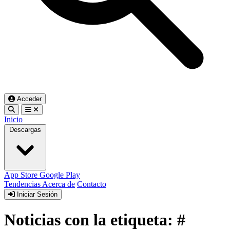
Acceder
Inicio
Descargas
App Store
Google Play
Tendencias
Acerca de
Contacto
Iniciar Sesión
Noticias con la etiqueta: #