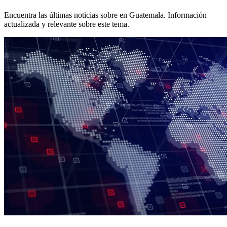
Encuentra las últimas noticias sobre
en Guatemala. Información
actualizada y relevante sobre este tema.