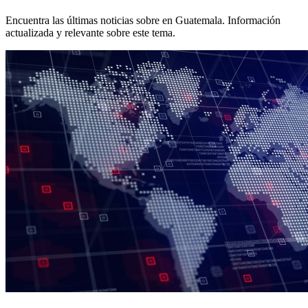
Encuentra las últimas noticias sobre
en Guatemala. Información
actualizada y relevante sobre este tema.