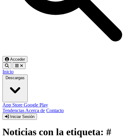
Acceder
Inicio
Descargas
App Store
Google Play
Tendencias
Acerca de
Contacto
Iniciar Sesión
Noticias con la etiqueta: #