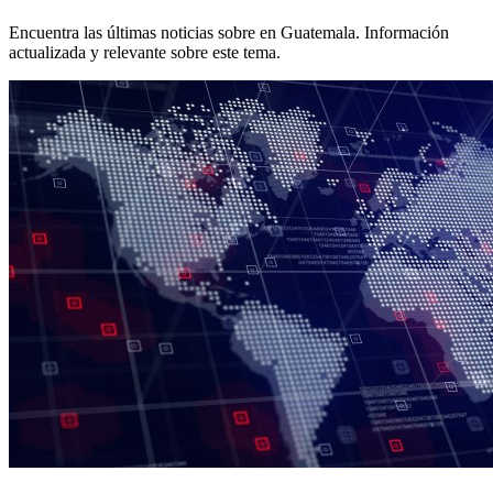
Encuentra las últimas noticias sobre
en Guatemala. Información
actualizada y relevante sobre este tema.