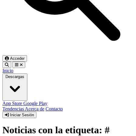
Acceder
Inicio
Descargas
App Store
Google Play
Tendencias
Acerca de
Contacto
Iniciar Sesión
Noticias con la etiqueta: #