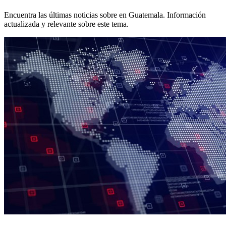
Encuentra las últimas noticias sobre
en Guatemala. Información
actualizada y relevante sobre este tema.