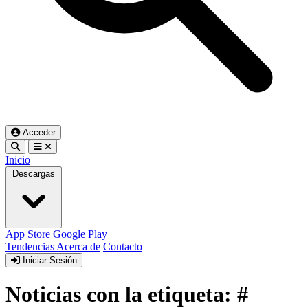
Acceder
Inicio
Descargas
App Store
Google Play
Tendencias
Acerca de
Contacto
Iniciar Sesión
Noticias con la etiqueta: #