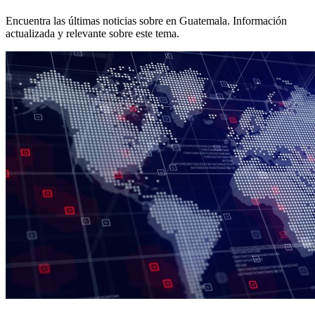
Encuentra las últimas noticias sobre
en Guatemala. Información
actualizada y relevante sobre este tema.