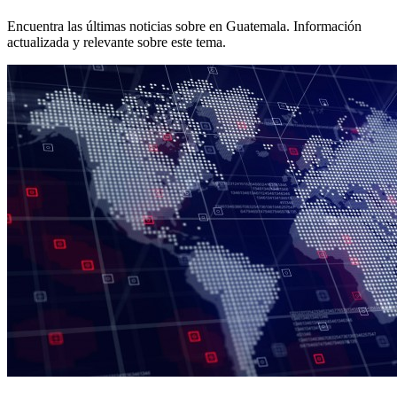
Encuentra las últimas noticias sobre
en Guatemala. Información
actualizada y relevante sobre este tema.