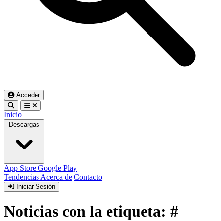
Acceder
Inicio
Descargas
App Store
Google Play
Tendencias
Acerca de
Contacto
Iniciar Sesión
Noticias con la etiqueta: #