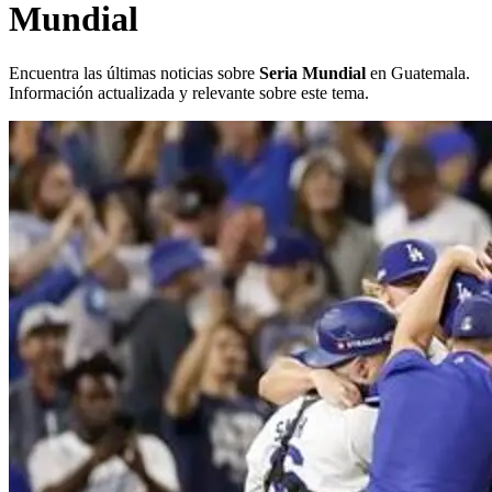
Mundial
Encuentra las últimas noticias sobre
Seria Mundial
en Guatemala.
Información actualizada y relevante sobre este tema.