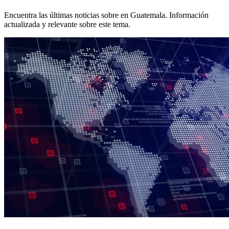
Encuentra las últimas noticias sobre
en Guatemala. Información
actualizada y relevante sobre este tema.