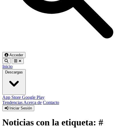
Acceder
Inicio
Descargas
App Store
Google Play
Tendencias
Acerca de
Contacto
Iniciar Sesión
Noticias con la etiqueta: #