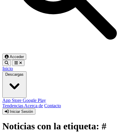
Acceder
Inicio
Descargas
App Store
Google Play
Tendencias
Acerca de
Contacto
Iniciar Sesión
Noticias con la etiqueta: #