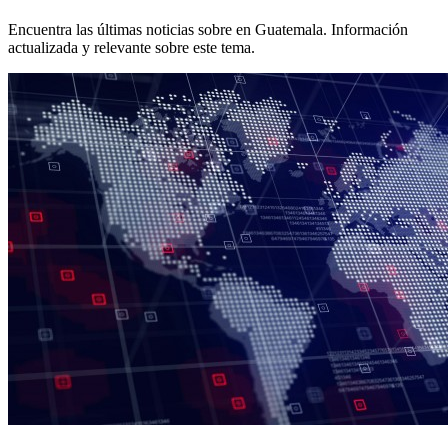
Encuentra las últimas noticias sobre
en Guatemala. Información
actualizada y relevante sobre este tema.