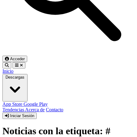
Acceder
Inicio
Descargas
App Store
Google Play
Tendencias
Acerca de
Contacto
Iniciar Sesión
Noticias con la etiqueta: #