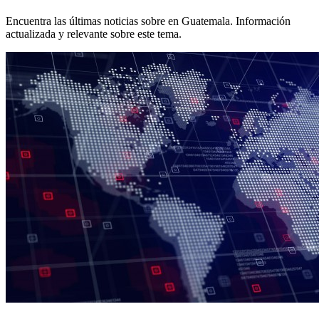
Encuentra las últimas noticias sobre
en Guatemala. Información
actualizada y relevante sobre este tema.