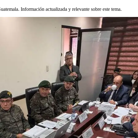
uatemala. Información actualizada y relevante sobre este tema.