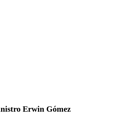
ministro Erwin Gómez