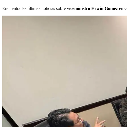
Encuentra las últimas noticias sobre
viceministro Erwin Gómez
en G