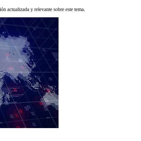
n actualizada y relevante sobre este tema.