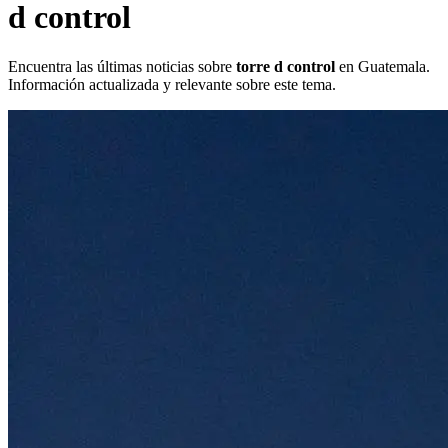
d control
Encuentra las últimas noticias sobre
torre d control
en Guatemala.
Información actualizada y relevante sobre este tema.