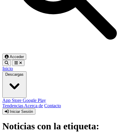
Acceder
Inicio
Descargas
App Store
Google Play
Tendencias
Acerca de
Contacto
Iniciar Sesión
Noticias con la etiqueta: