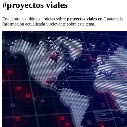
#proyectos viales
Encuentra las últimas noticias sobre
proyectos viales
en Guatemala.
Información actualizada y relevante sobre este tema.