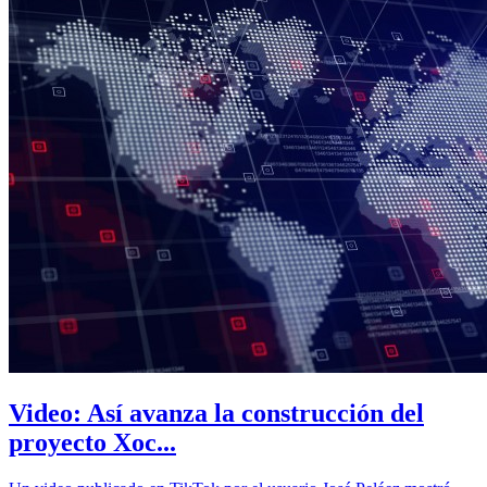
Video: Así avanza la construcción del
proyecto Xoc...