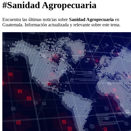
#Sanidad Agropecuaria
Encuentra las últimas noticias sobre
Sanidad Agropecuaria
en
Guatemala. Información actualizada y relevante sobre este tema.