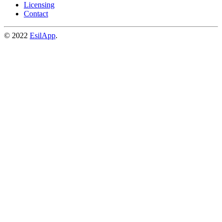
Licensing
Contact
© 2022
EsilApp
.