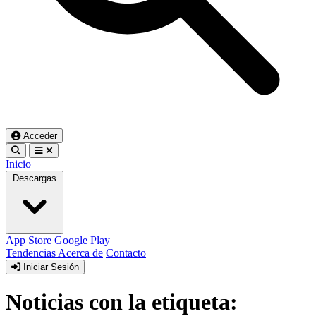
Acceder
Inicio
Descargas
App Store
Google Play
Tendencias
Acerca de
Contacto
Iniciar Sesión
Noticias con la etiqueta: