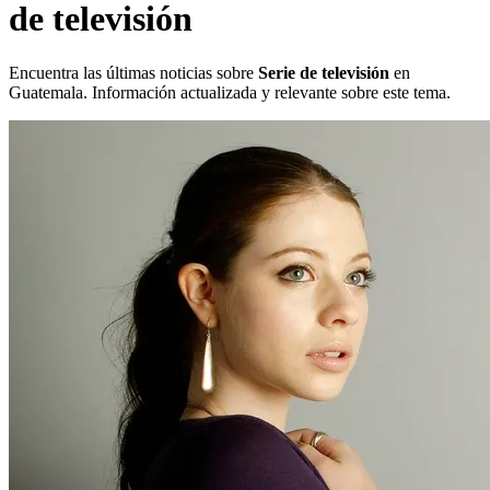
de televisión
Encuentra las últimas noticias sobre
Serie de televisión
en
Guatemala. Información actualizada y relevante sobre este tema.