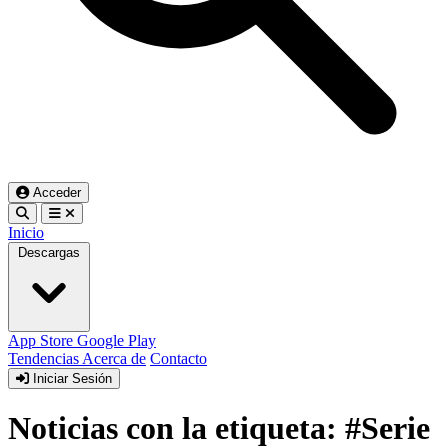
Acceder
Inicio
Descargas
App Store
Google Play
Tendencias
Acerca de
Contacto
Iniciar Sesión
Noticias con la etiqueta: #Serie