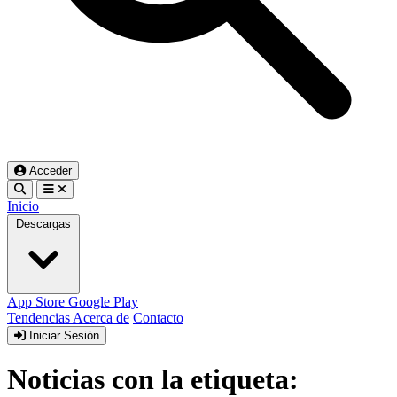
Acceder
Inicio
Descargas
App Store
Google Play
Tendencias
Acerca de
Contacto
Iniciar Sesión
Noticias con la etiqueta: