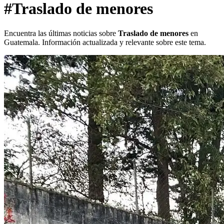
#Traslado de menores
Encuentra las últimas noticias sobre
Traslado de menores
en
Guatemala. Información actualizada y relevante sobre este tema.