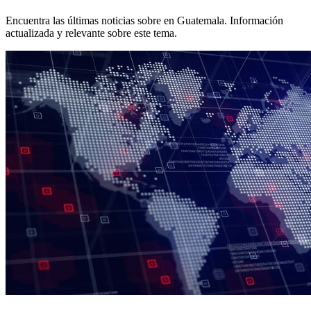
Encuentra las últimas noticias sobre
en Guatemala. Información
actualizada y relevante sobre este tema.