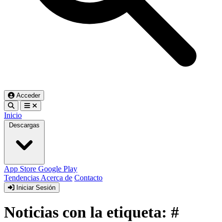
Acceder
Inicio
Descargas
App Store
Google Play
Tendencias
Acerca de
Contacto
Iniciar Sesión
Noticias con la etiqueta: #