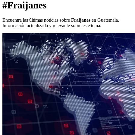
#Fraijanes
Encuentra las últimas noticias sobre
Fraijanes
en Guatemala.
Información actualizada y relevante sobre este tema.