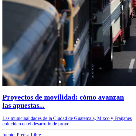
Proyectos de movilidad: cómo avanzan
las apuestas...
Las municipalidades de la Ciudad de Guatemala, Mixco y Fraijanes
coinciden en el desarrollo de proye...
fuente: Prensa Libre