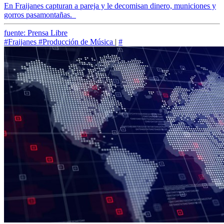
En Fraijanes capturan a pareja y le decomisan dinero, municiones y
gorros pasamontañas.
fuente: Prensa Libre
#Fraijanes
#Producción de Música
|
#