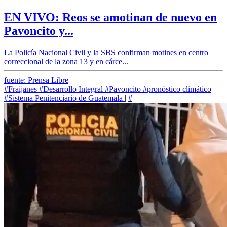
EN VIVO: Reos se amotinan de nuevo en
Pavoncito y...
La Policía Nacional Civil y la SBS confirman motines en centro
correccional de la zona 13 y en cárce...
fuente: Prensa Libre
#Fraijanes
#Desarrollo Integral
#Pavoncito
#pronóstico climático
#Sistema Penitenciario de Guatemala
|
#