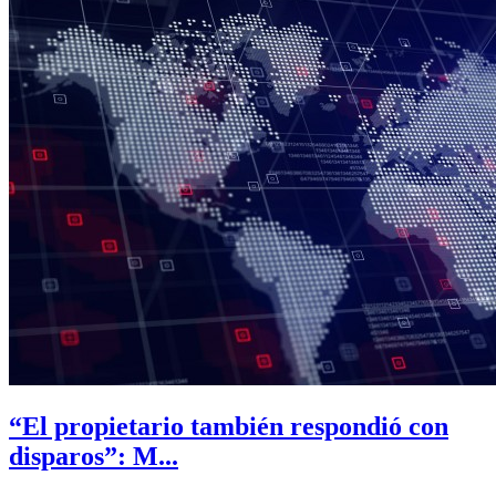
“El propietario también respondió con
disparos”: M...