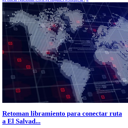
Retoman libramiento para conectar ruta
a El Salvad...