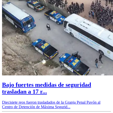
Bajo fuertes medidas de seguridad
trasladan a 17 r...
Diecisiete reos fueron trasladados de la Granja Penal Pavón al
Centro de Detención de Máxima Segurid...