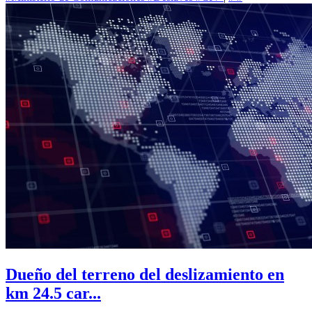
Dueño del terreno del deslizamiento en
km 24.5 car...