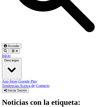
Acceder
Inicio
Descargas
App Store
Google Play
Tendencias
Acerca de
Contacto
Iniciar Sesión
Noticias con la etiqueta: