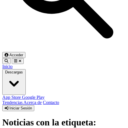
Acceder
Inicio
Descargas
App Store
Google Play
Tendencias
Acerca de
Contacto
Iniciar Sesión
Noticias con la etiqueta: