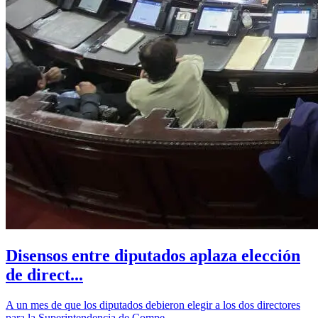
Disensos entre diputados aplaza elección
de direct...
A un mes de que los diputados debieron elegir a los dos directores
para la Superintendencia de Compe...