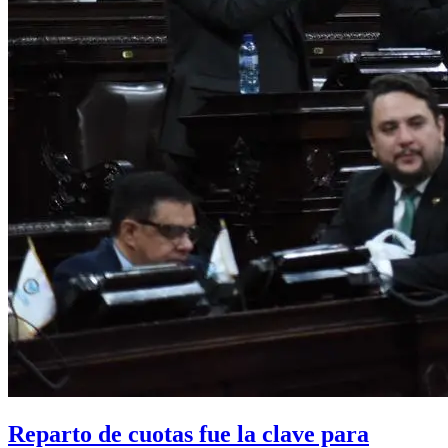
Reparto de cuotas fue la clave para