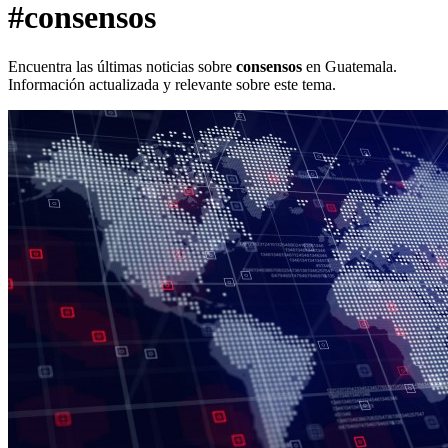
#consensos
Encuentra las últimas noticias sobre
consensos
en Guatemala.
Información actualizada y relevante sobre este tema.