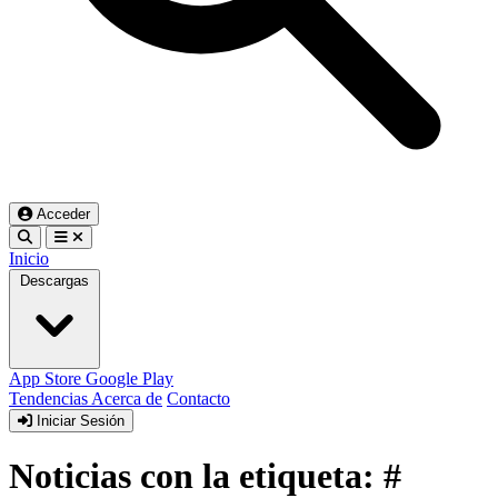
Acceder
Inicio
Descargas
App Store
Google Play
Tendencias
Acerca de
Contacto
Iniciar Sesión
Noticias con la etiqueta: #