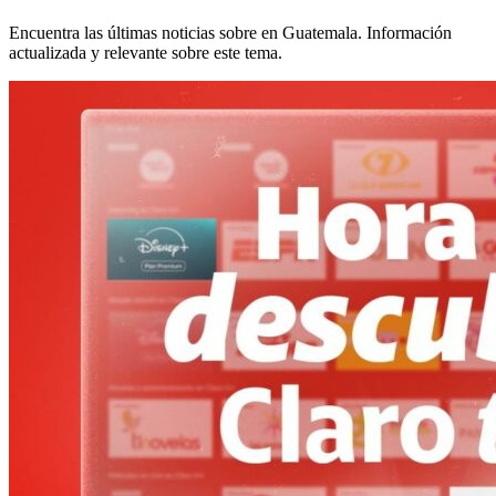
Encuentra las últimas noticias sobre
en Guatemala. Información
actualizada y relevante sobre este tema.