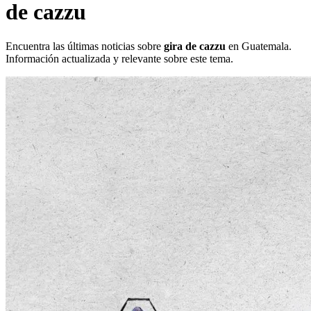
de cazzu
Encuentra las últimas noticias sobre
gira de cazzu
en Guatemala.
Información actualizada y relevante sobre este tema.