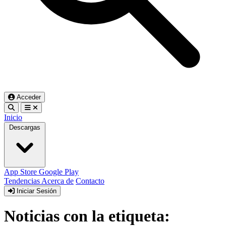
Acceder
Inicio
Descargas
App Store
Google Play
Tendencias
Acerca de
Contacto
Iniciar Sesión
Noticias con la etiqueta: