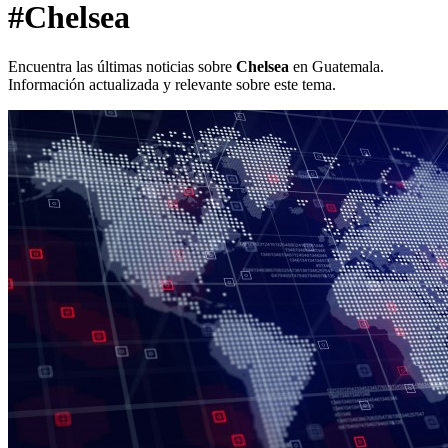
#Chelsea
Encuentra las últimas noticias sobre
Chelsea
en Guatemala.
Información actualizada y relevante sobre este tema.