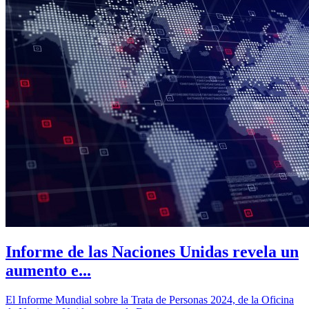
Informe de las Naciones Unidas revela un
aumento e...
El Informe Mundial sobre la Trata de Personas 2024, de la Oficina