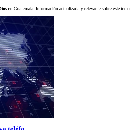
Dios
en Guatemala. Información actualizada y relevante sobre este tema
 teléfo...