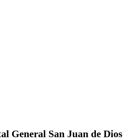
ital General San Juan de Dios