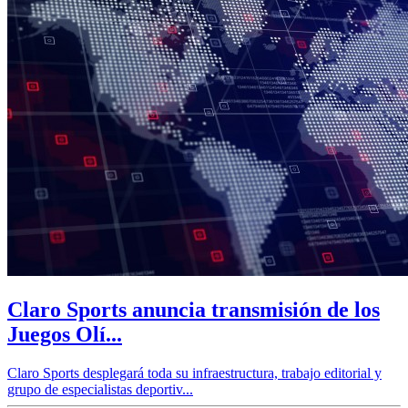
Claro Sports anuncia transmisión de los
Juegos Olí...
Claro Sports desplegará toda su infraestructura, trabajo editorial y
grupo de especialistas deportiv...