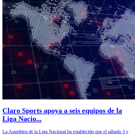
Claro Sports apoya a seis equipos de la
Liga Nacio...
La Asamblea de la Liga Nacional ha establecido que el sábado 3 y