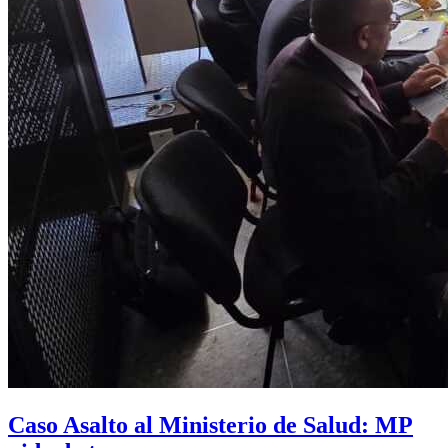
Caso Asalto al Ministerio de Salud: MP