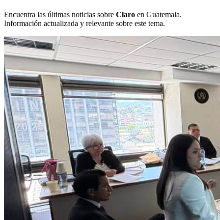
Encuentra las últimas noticias sobre
Claro
en Guatemala.
Información actualizada y relevante sobre este tema.