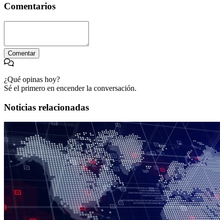
Comentarios
Comentar
¿Qué opinas hoy?
Sé el primero en encender la conversación.
Noticias relacionadas