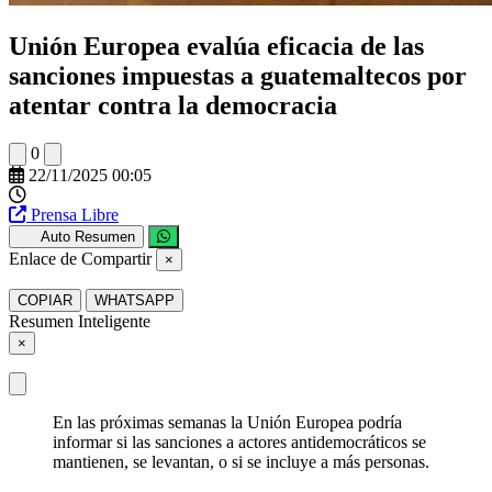
Unión Europea evalúa eficacia de las
sanciones impuestas a guatemaltecos por
atentar contra la democracia
0
22/11/2025 00:05
Prensa Libre
Auto Resumen
Enlace de Compartir
×
COPIAR
WHATSAPP
Resumen Inteligente
×
En las próximas semanas la Unión Europea podría
informar si las sanciones a actores antidemocráticos se
mantienen, se levantan, o si se incluye a más personas.