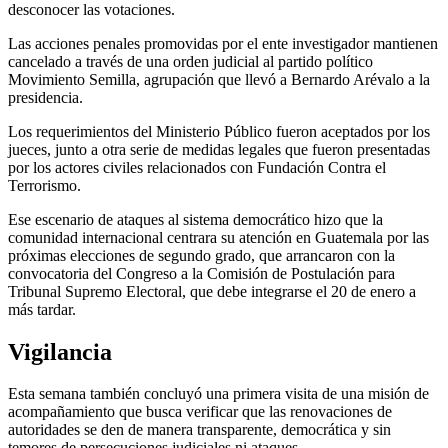
desconocer las votaciones.
Las acciones penales promovidas por el ente investigador mantienen
cancelado a través de una orden judicial al partido político
Movimiento Semilla, agrupación que llevó a Bernardo Arévalo a la
presidencia.
Los requerimientos del Ministerio Público fueron aceptados por los
jueces, junto a otra serie de medidas legales que fueron presentadas
por los actores civiles relacionados con Fundación Contra el
Terrorismo.
Ese escenario de ataques al sistema democrático hizo que la
comunidad internacional centrara su atención en Guatemala por las
próximas elecciones de segundo grado, que arrancaron con la
convocatoria del Congreso a la Comisión de Postulación para
Tribunal Supremo Electoral, que debe integrarse el 20 de enero a
más tardar.
Vigilancia
Esta semana también concluyó una primera visita de una misión de
acompañamiento que busca verificar que las renovaciones de
autoridades se den de manera transparente, democrática y sin
temores de persecuciones judiciales ni ataques.