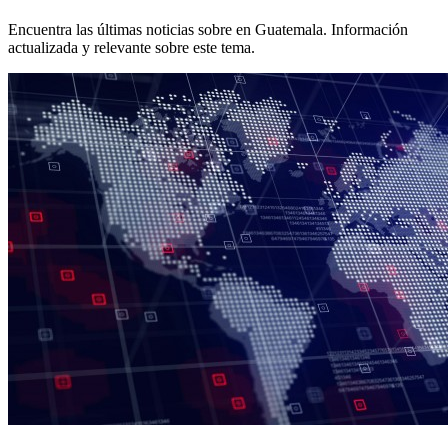
Encuentra las últimas noticias sobre
en Guatemala. Información
actualizada y relevante sobre este tema.