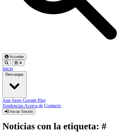
Acceder
Inicio
Descargas
App Store
Google Play
Tendencias
Acerca de
Contacto
Iniciar Sesión
Noticias con la etiqueta: #