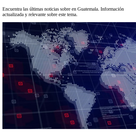
Encuentra las últimas noticias sobre
en Guatemala. Información
actualizada y relevante sobre este tema.