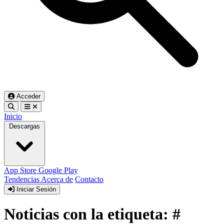
Acceder
Inicio
Descargas
App Store
Google Play
Tendencias
Acerca de
Contacto
Iniciar Sesión
Noticias con la etiqueta: #