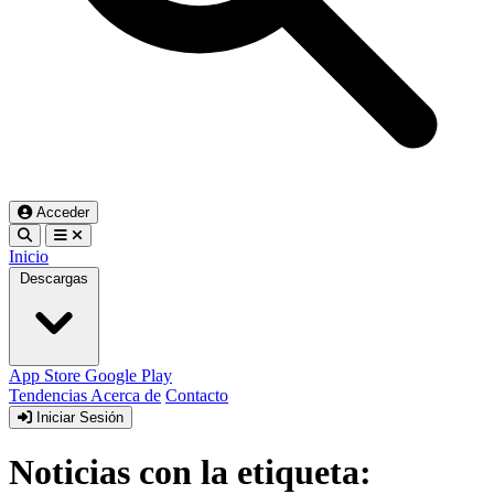
Acceder
Inicio
Descargas
App Store
Google Play
Tendencias
Acerca de
Contacto
Iniciar Sesión
Noticias con la etiqueta: