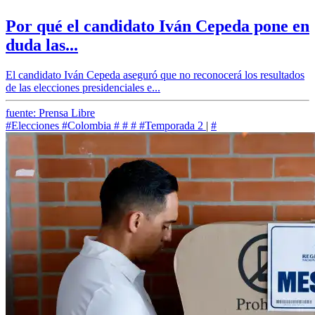
Por qué el candidato Iván Cepeda pone en
duda las...
El candidato Iván Cepeda aseguró que no reconocerá los resultados
de las elecciones presidenciales e...
fuente: Prensa Libre
#Elecciones
#Colombia
#
#
#
#Temporada 2
|
#