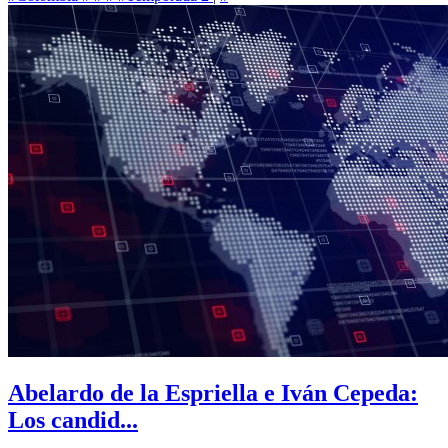
Abelardo de la Espriella e Iván Cepeda:
Los candid...