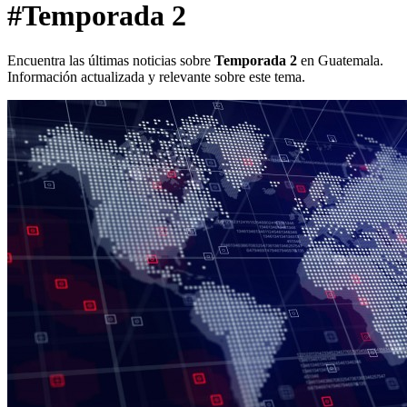
#Temporada 2
Encuentra las últimas noticias sobre
Temporada 2
en Guatemala.
Información actualizada y relevante sobre este tema.