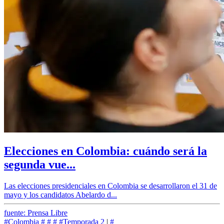
Elecciones en Colombia: cuándo será la
segunda vue...
Las elecciones presidenciales en Colombia se desarrollaron el 31 de
mayo y los candidatos Abelardo d...
fuente: Prensa Libre
#Colombia
#
#
#
#Temporada 2
|
#