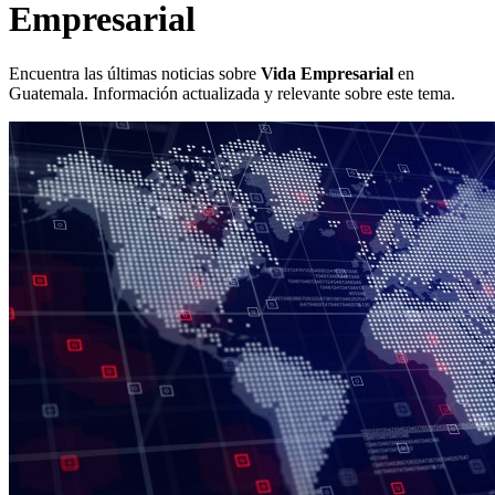
Empresarial
Encuentra las últimas noticias sobre
Vida Empresarial
en
Guatemala. Información actualizada y relevante sobre este tema.