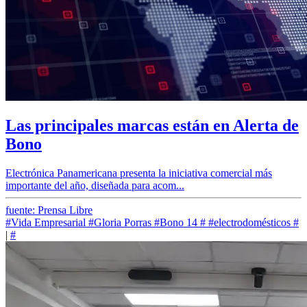
Las principales marcas están en Alerta de
Bono
Electrónica Panamericana presenta la iniciativa comercial más
importante del año, diseñada para acom...
fuente: Prensa Libre
#Vida Empresarial
#Gloria Porras
#Bono 14
#
#electrodomésticos
#
|
#