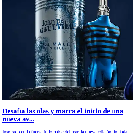
Desafía las olas y marca el inicio de una
nueva av...
Inspirado en la fuerza indomable del mar, la nueva edición limitada