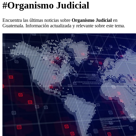
#Organismo Judicial
Encuentra las últimas noticias sobre
Organismo Judicial
en
Guatemala. Información actualizada y relevante sobre este tema.