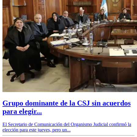
Grupo dominante de la CSJ sin acuerdos
para elegir...
El Secretario de Comunicación del Organismo Judicial confirmó la
elección para este jueves, pero un...