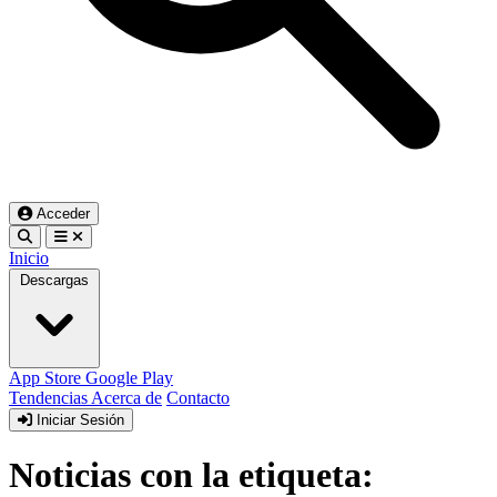
Acceder
Inicio
Descargas
App Store
Google Play
Tendencias
Acerca de
Contacto
Iniciar Sesión
Noticias con la etiqueta: