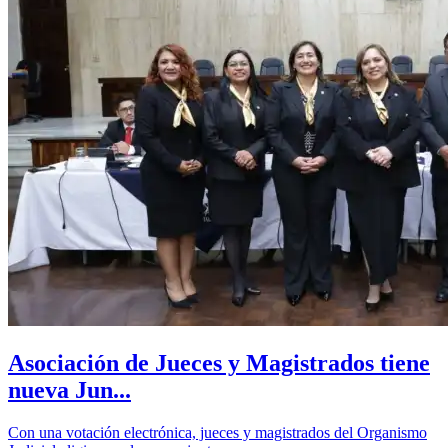
Asociación de Jueces y Magistrados tiene
nueva Jun...
Con una votación electrónica, jueces y magistrados del Organismo