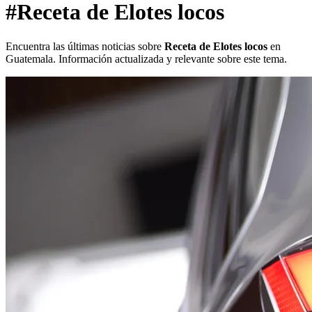
#Receta de Elotes locos
Encuentra las últimas noticias sobre
Receta de Elotes locos
en
Guatemala. Información actualizada y relevante sobre este tema.