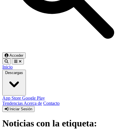
Acceder
Inicio
Descargas
App Store
Google Play
Tendencias
Acerca de
Contacto
Iniciar Sesión
Noticias con la etiqueta: