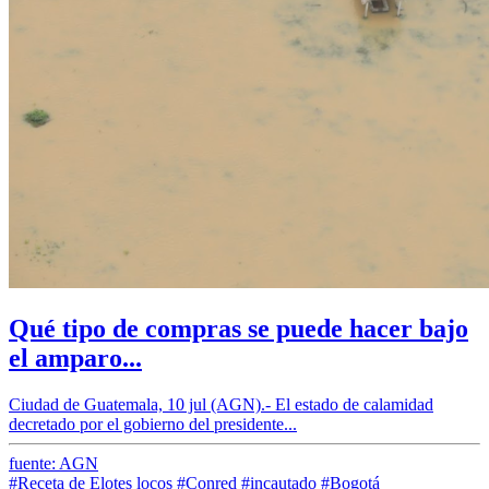
Qué tipo de compras se puede hacer bajo
el amparo...
Ciudad de Guatemala, 10 jul (AGN).- El estado de calamidad
decretado por el gobierno del presidente...
fuente: AGN
#Receta de Elotes locos
#Conred
#incautado
#Bogotá