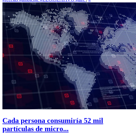
Cada persona consumiría 52 mil
partículas de micro...