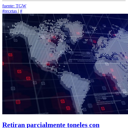
fuente: TGW
#recetas
|
#
Retiran parcialmente toneles con