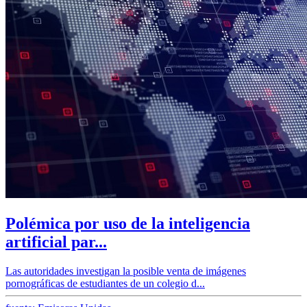
Polémica por uso de la inteligencia
artificial par...
Las autoridades investigan la posible venta de imágenes
pornográficas de estudiantes de un colegio d...