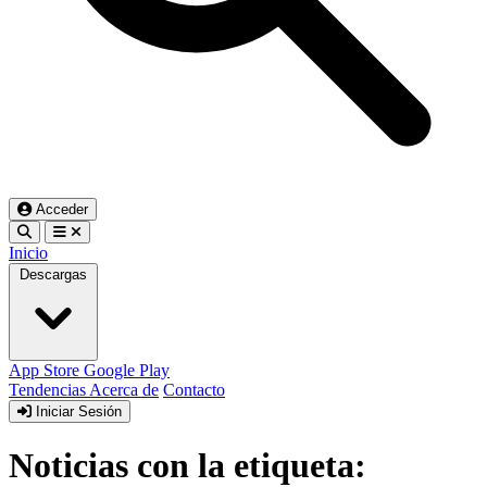
Acceder
Inicio
Descargas
App Store
Google Play
Tendencias
Acerca de
Contacto
Iniciar Sesión
Noticias con la etiqueta: