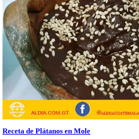
Receta de Plátanos en Mole