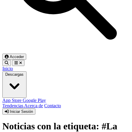
Acceder
Inicio
Descargas
App Store
Google Play
Tendencias
Acerca de
Contacto
Iniciar Sesión
Noticias con la etiqueta: #La