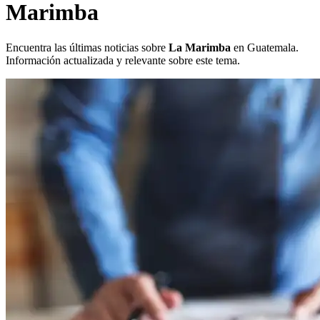
Marimba
Encuentra las últimas noticias sobre
La Marimba
en Guatemala.
Información actualizada y relevante sobre este tema.