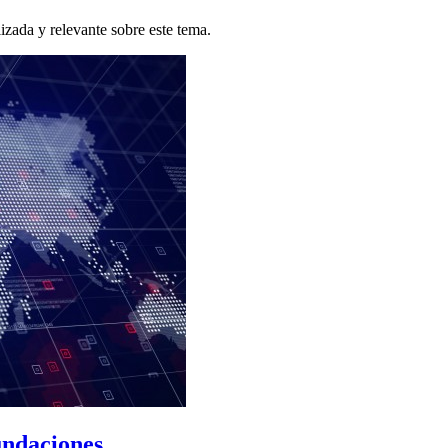
zada y relevante sobre este tema.
ndaciones...