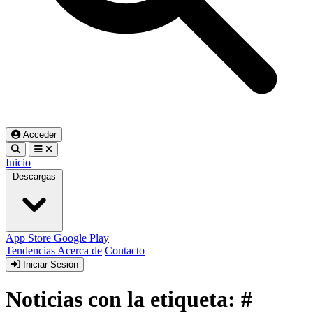
Acceder
Inicio
Descargas
App Store
Google Play
Tendencias
Acerca de
Contacto
Iniciar Sesión
Noticias con la etiqueta: #