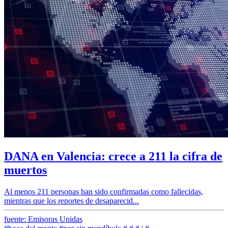
DANA en Valencia: crece a 211 la cifra de
muertos
Al menos 211 personas han sido confirmadas como fallecidas,
mientras que los reportes de desaparecid...
fuente: Emisoras Unidas