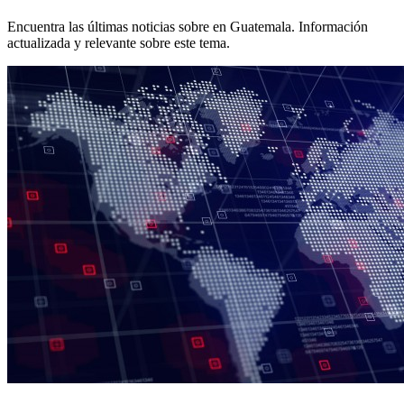
Encuentra las últimas noticias sobre
en Guatemala. Información
actualizada y relevante sobre este tema.