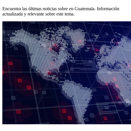
Encuentra las últimas noticias sobre
en Guatemala. Información
actualizada y relevante sobre este tema.