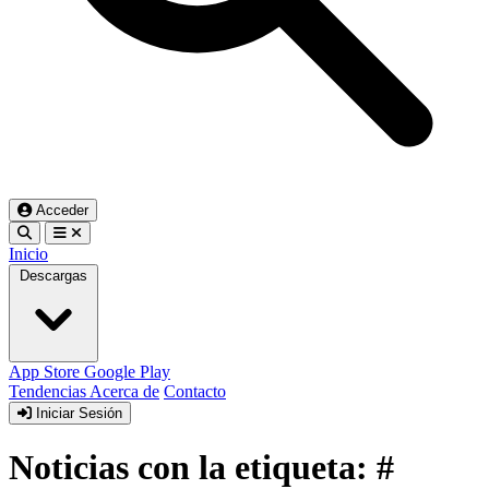
Acceder
Inicio
Descargas
App Store
Google Play
Tendencias
Acerca de
Contacto
Iniciar Sesión
Noticias con la etiqueta: #