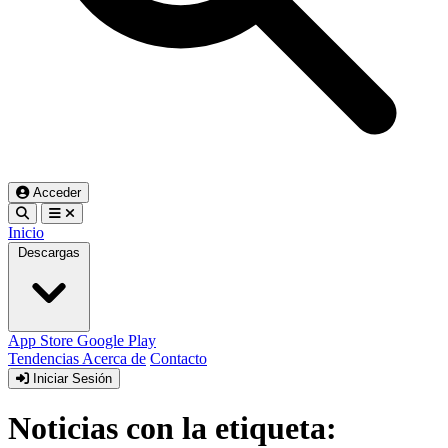
Acceder
Inicio
Descargas
App Store
Google Play
Tendencias
Acerca de
Contacto
Iniciar Sesión
Noticias con la etiqueta: