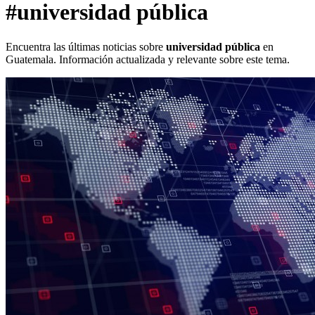
#universidad pública
Encuentra las últimas noticias sobre
universidad pública
en
Guatemala. Información actualizada y relevante sobre este tema.