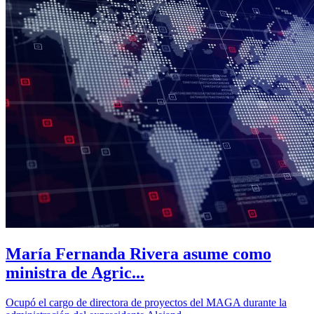
María Fernanda Rivera asume como
ministra de Agric...
Ocupó el cargo de directora de proyectos del MAGA durante la