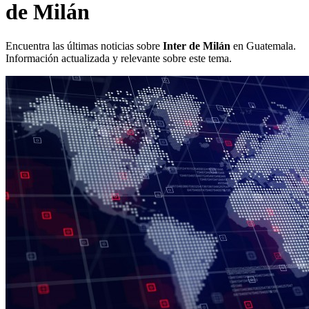
de Milán
Encuentra las últimas noticias sobre
Inter de Milán
en Guatemala.
Información actualizada y relevante sobre este tema.