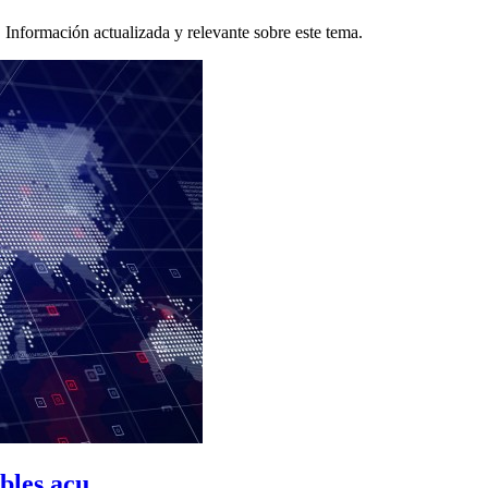
Información actualizada y relevante sobre este tema.
les acu...