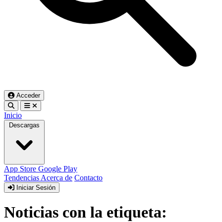
Acceder
Inicio
Descargas
App Store
Google Play
Tendencias
Acerca de
Contacto
Iniciar Sesión
Noticias con la etiqueta: