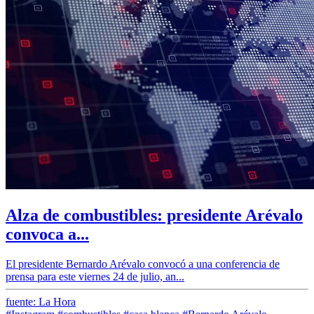
Alza de combustibles: presidente Arévalo
convoca a...
El presidente Bernardo Arévalo convocó a una conferencia de
prensa para este viernes 24 de julio, an...
fuente: La Hora