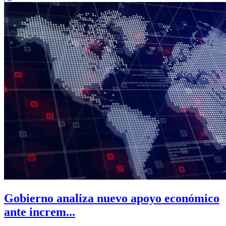
Gobierno analiza nuevo apoyo económico
ante increm...