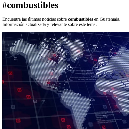
#combustibles
Encuentra las últimas noticias sobre
combustibles
en Guatemala.
Información actualizada y relevante sobre este tema.