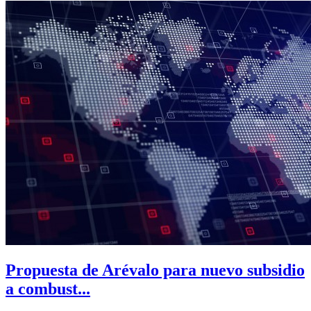
Propuesta de Arévalo para nuevo subsidio
a combust...