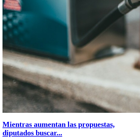
Mientras aumentan las propuestas,
diputados buscar...