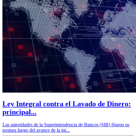
Ley Integral contra el Lavado de Dinero:
principal...
Las autoridades de la Superintendencia de Bancos (SIB) fijaron su
postura luego del avance de la ini...