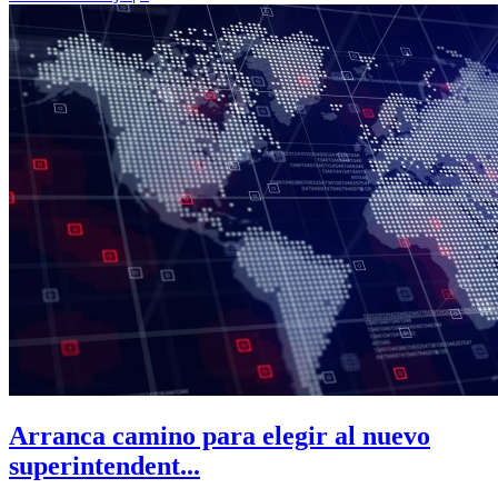
Arranca camino para elegir al nuevo
superintendent...