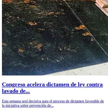
Congreso acelera dictamen de ley contra
lavado de...
Esta semana será decisiva para el proceso de dictamen favorable de
la iniciativa sobre prevención de...