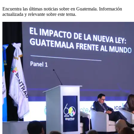
Encuentra las últimas noticias sobre
en Guatemala. Información
actualizada y relevante sobre este tema.