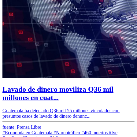
Lavado de dinero moviliza Q36 mil
millones en cuat...
Guatemala ha detectado Q36 mil 55 millones vinculados con
presuntos casos de lavado de dinero denunc...
fuente: Prensa Libre
#Economía en Guatemala
#Narcotráfico
#460 muertos
#Ive